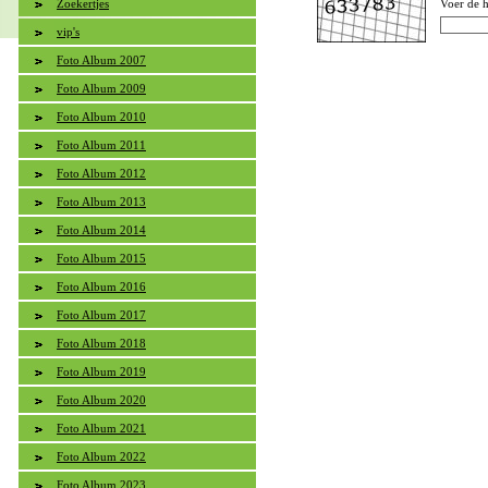
Zoekertjes
Voer de h
vip's
Foto Album 2007
Foto Album 2009
Foto Album 2010
Foto Album 2011
Foto Album 2012
Foto Album 2013
Foto Album 2014
Foto Album 2015
Foto Album 2016
Foto Album 2017
Foto Album 2018
Foto Album 2019
Foto Album 2020
Foto Album 2021
Foto Album 2022
Foto Album 2023