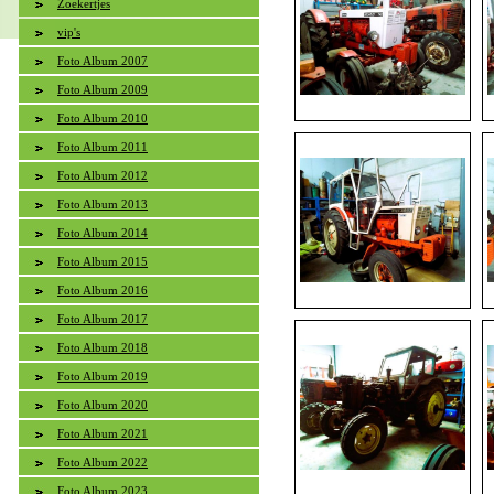
Zoekertjes
vip's
Foto Album 2007
Foto Album 2009
Foto Album 2010
Foto Album 2011
Foto Album 2012
Foto Album 2013
Foto Album 2014
Foto Album 2015
Foto Album 2016
Foto Album 2017
Foto Album 2018
Foto Album 2019
Foto Album 2020
Foto Album 2021
Foto Album 2022
Foto Album 2023